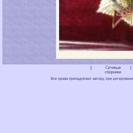
|
Сетевые
|
сборники
Все права принадлежат автору, при цитировани