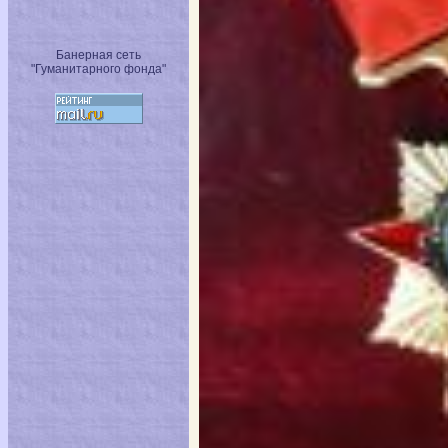
Банерная сеть
"Гуманитарного фонда"