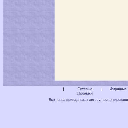
|
Сетевые
|
Изданные 
сборники
Все права принадлежат автору, при цитировани