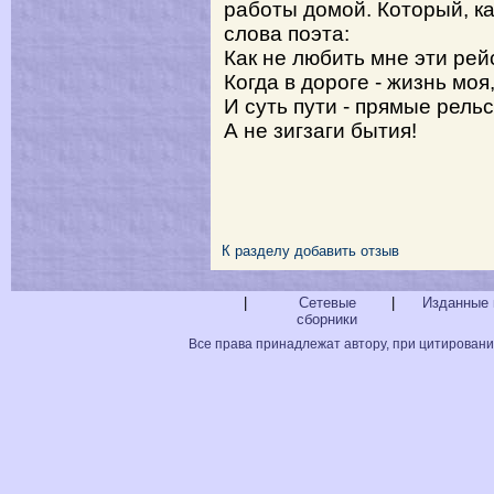
работы домой. Который, ка
слова поэта:
Как не любить мне эти рей
Когда в дороге - жизнь моя
И суть пути - прямые рель
А не зигзаги бытия!
К разделу
добавить отзыв
|
Сетевые
|
Изданные 
сборники
Все права принадлежат автору, при цитировани