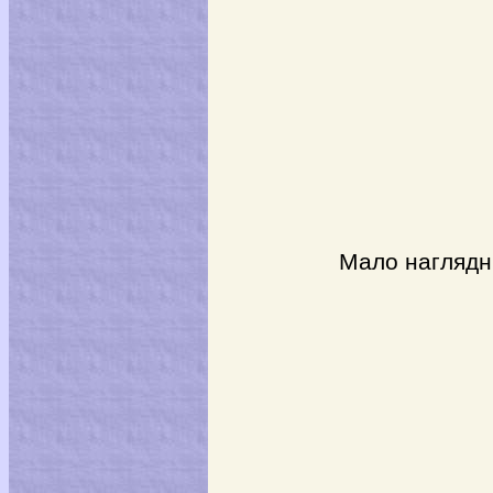
Мало наглядных