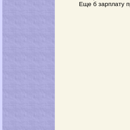
Еще б зарплату пр