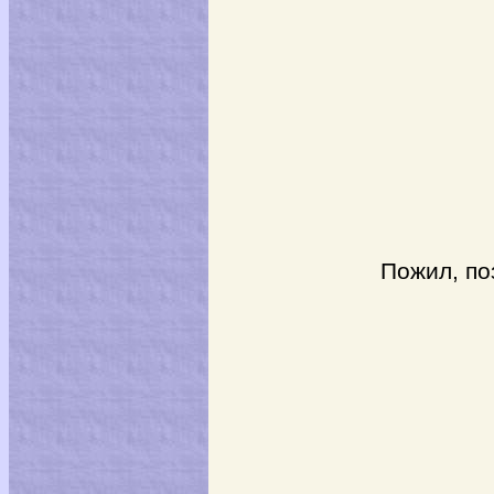
Пожил, познал, в