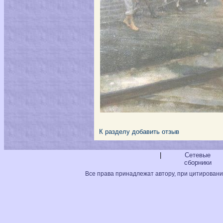
К разделу
добавить отзыв
|
Сетевые
сборники
Все права принадлежат автору, при цитировани