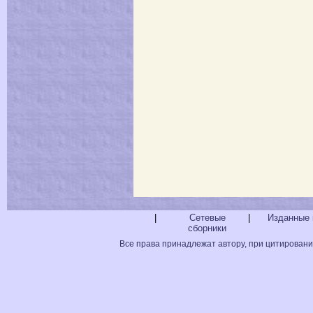
|
Сетевые
|
Изданные 
сборники
Все права принадлежат автору, при цитировани