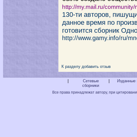
http://my.mail.ru/community
130-ти авторов, пишущи
данное время по произ
готовится сборник Одн
http://www.gamy.info/ru/mn
К разделу
добавить отзыв
|
Сетевые
|
Изданные 
сборники
Все права принадлежат автору, при цитировани