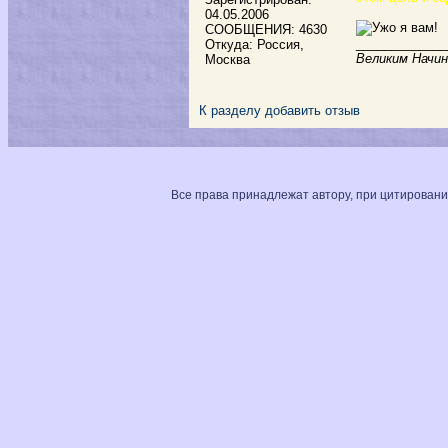
04.05.2006
СООБЩЕНИЯ: 4630
_____________
Откуда: Россия,
Великим Начин
Москва
К разделу
добавить отзыв
Все права принадлежат автору, при цитировани