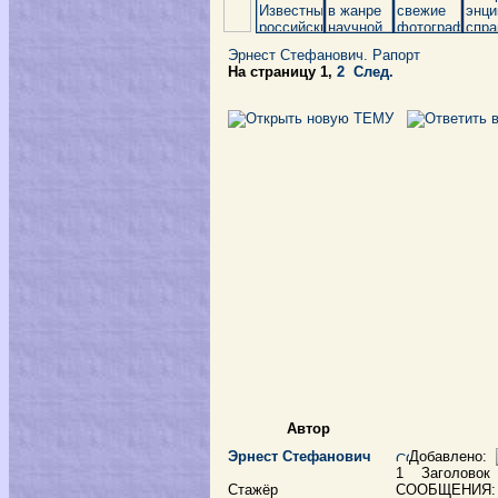
Эрнест Стефанович. Рапорт
На страницу
1
,
2
След.
Автор
Эрнест Стефанович
Добавлено:
1
Заголовок
Стажёр
СООБЩЕНИЯ: