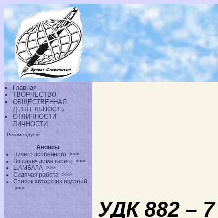
Главная
ТВОРЧЕСТВО
ОБЩЕСТВЕННАЯ
ДЕЯТЕЛЬНОСТЬ
ОТЛИЧНОСТИ
ЛИЧНОСТИ
Рекомендуем:
Анонсы
Ничего особенного
>>>
Во славу дома твоего
>>>
ШАМБАЛА
>>>
Сидячая работа
>>>
Список авторских изданий
>>>
УДК 882 – 7