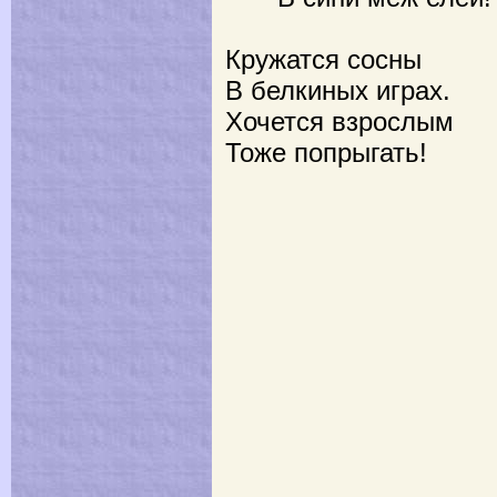
Кружатся сосны
В белкиных играх.
Хочется взрослым
Тоже попрыгать!