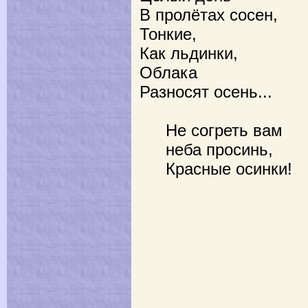
В пролётах сосен,
Тонкие,
Как льдинки,
Облака
Разносят осень...
Не согреть вам
неба просинь,
Красные осинки!